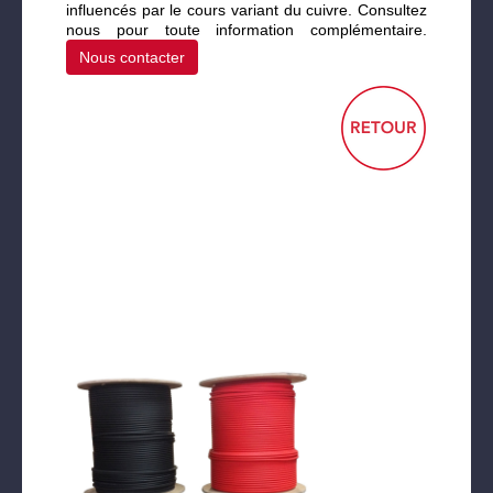
influencés par le cours variant du cuivre. Consultez
nous pour toute information complémentaire.
Nous contacter